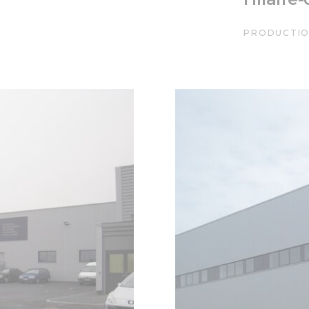
PRODUCTIO