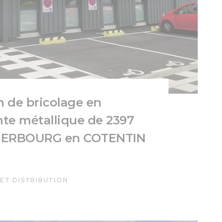
 de bricolage en
te métallique de 2397
HERBOURG en COTENTIN
ET DISTRIBUTION