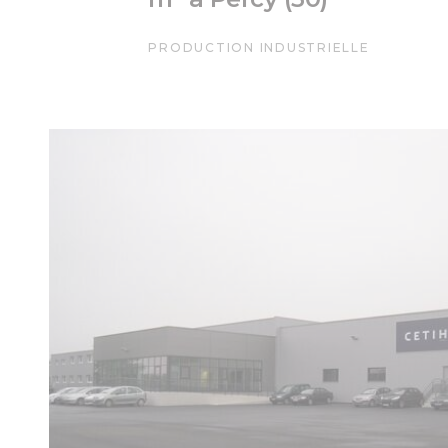
PRODUCTION INDUSTRIELLE