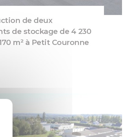
ction de deux
ts de stockage de 4 230
 170 m² à Petit Couronne