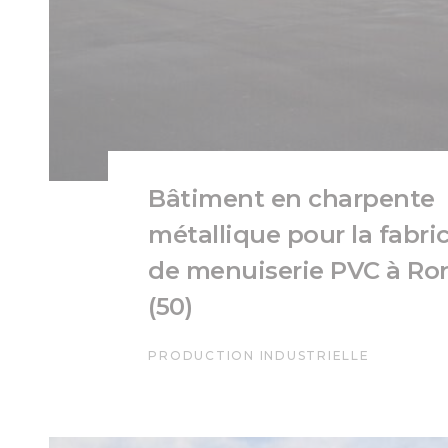
Bâtiment en charpente
métallique pour la fabri
de menuiserie PVC à Ro
(50)
PRODUCTION INDUSTRIELLE