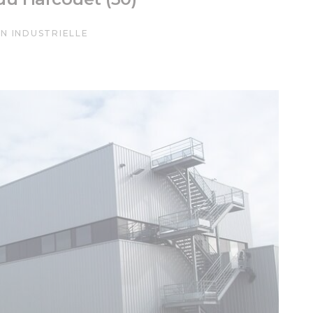
N INDUSTRIELLE