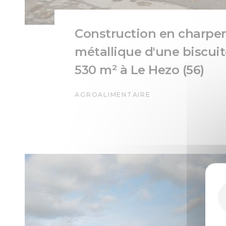
Construction en charpe
métallique d'une biscuit
530 m² à Le Hezo (56)
AGROALIMENTAIRE