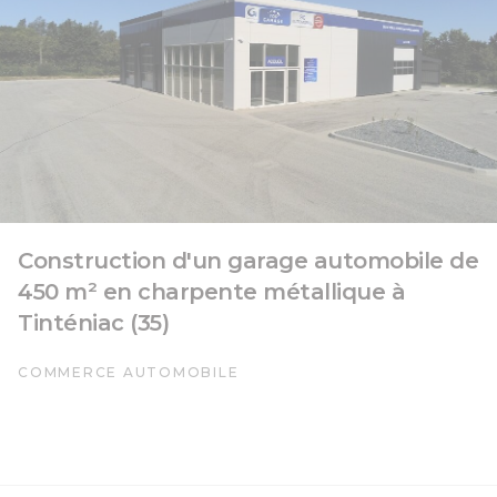
Construction d'un garage automobile de
450 m² en charpente métallique à
Tinténiac (35)
COMMERCE AUTOMOBILE