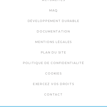
MAQ
DÉVELOPPEMENT DURABLE
DOCUMENTATION
MENTIONS LÉGALES
PLAN DU SITE
POLITIQUE DE CONFIDENTIALITÉ
COOKIES
EXERCEZ VOS DROITS
CONTACT