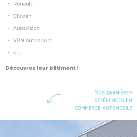
Renault
Citroën
Autovision
VPN Autos.com
etc.
Découvrez leur bâtiment !
Nos dernières
références en
commerce automobile