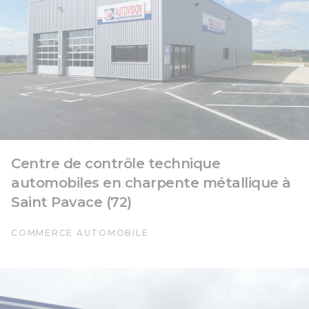
Centre de contrôle technique
automobiles en charpente métallique à
Saint Pavace (72)
COMMERCE AUTOMOBILE