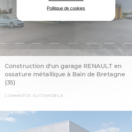
Politique de cookies
Construction d'un garage RENAULT en
ossature métallique à Bain de Bretagne
(35)
COMMERCE AUTOMOBILE