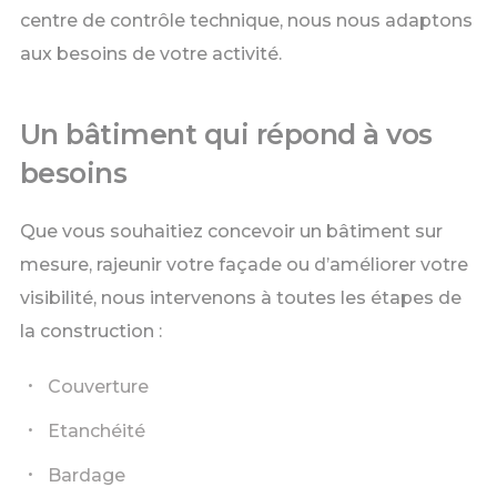
centre de contrôle technique, nous nous adaptons
aux besoins de votre activité.
Un bâtiment qui répond à vos
besoins
Que vous souhaitiez concevoir un bâtiment sur
mesure, rajeunir votre façade ou d’améliorer votre
visibilité, nous intervenons à toutes les étapes de
la construction :
Couverture
Etanchéité
Bardage