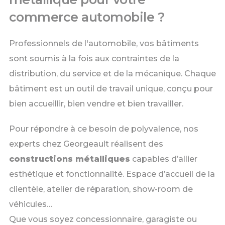
commerce automobile ?
Professionnels de l'automobile, vos bâtiments
sont soumis à la fois aux contraintes de la
distribution, du service et de la mécanique. Chaque
bâtiment est un outil de travail unique, conçu pour
bien accueillir, bien vendre et bien travailler.
Pour répondre à ce besoin de polyvalence, nos
experts chez Georgeault réalisent des
constructions métalliques
capables d’allier
esthétique et fonctionnalité. Espace d’accueil de la
clientèle, atelier de réparation, show-room de
véhicules…
Que vous soyez concessionnaire, garagiste ou