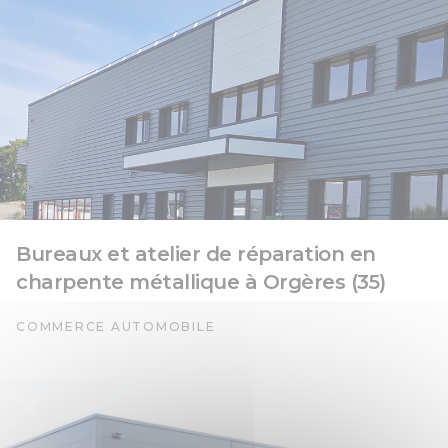
Bureaux et atelier de réparation en
charpente métallique à Orgères (35)
COMMERCE AUTOMOBILE