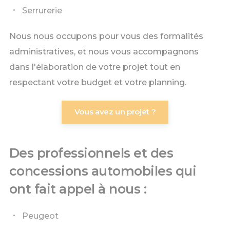
Serrurerie
Nous nous occupons pour vous des formalités
administratives, et nous vous accompagnons
dans l'élaboration de votre projet tout en
respectant votre budget et votre planning.
Vous avez un projet ?
Des professionnels et des
concessions automobiles qui
ont fait appel à nous :
Peugeot