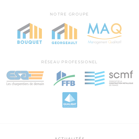
NOTRE GROUPE
RÉSEAU PROFESSIONEL
ACTUALITÉS