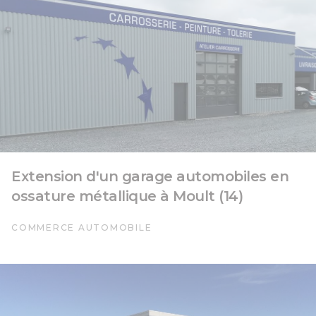
Extension d'un garage automobiles en
ossature métallique à Moult (14)
COMMERCE AUTOMOBILE