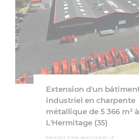
Extension d'un bâtimen
industriel en charpente
métallique de 5 366 m² 
L'Hermitage (35)
PRODUCTION INDUSTRIELLE