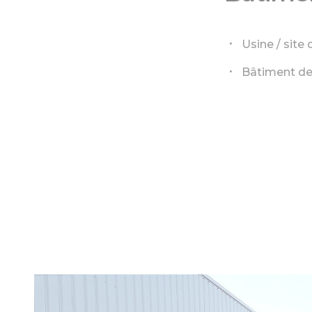
Usine / site
Bâtiment de