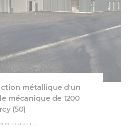
ction métallique d'un
 de mécanique de 1200
rcy (50)
N INDUSTRIELLE