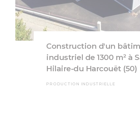
Construction d'un bâti
industriel de 1300 m² à S
Hilaire-du Harcouët (50)
PRODUCTION INDUSTRIELLE