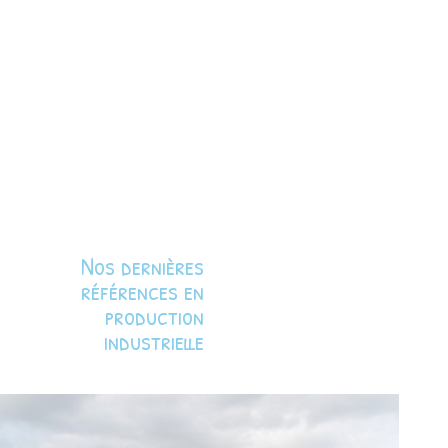
Nos dernières
références en
production
industrielle