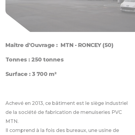
Maître d'Ouvrage : MTN - RONCEY (50)
Tonnes : 250 tonnes
Surface : 3 700 m²
Achevé en 2013, ce bâtiment est le siège industriel
de la société de fabrication de menuiseries PVC
MTN.
Il comprend à la fois des bureaux, une usine de