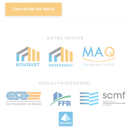
Demande de devis
NOTRE GROUPE
RÉSEAU PROFESSIONEL