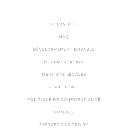
ACTUALITÉS
MAQ
DÉVELOPPEMENT DURABLE
DOCUMENTATION
MENTIONS LÉGALES
PLAN DU SITE
POLITIQUE DE CONFIDENTIALITÉ
COOKIES
EXERCEZ VOS DROITS