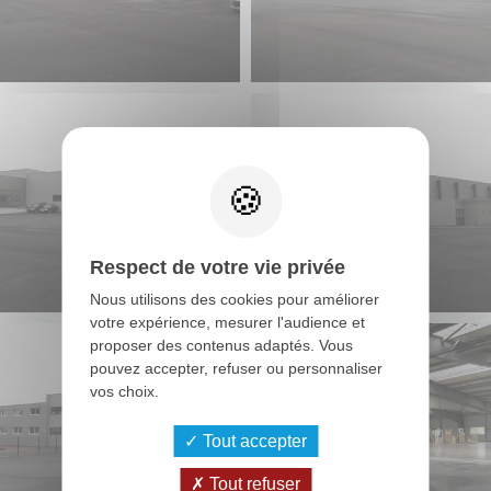
Respect de votre vie privée
Nous utilisons des cookies pour améliorer
votre expérience, mesurer l'audience et
proposer des contenus adaptés. Vous
pouvez accepter, refuser ou personnaliser
vos choix.
Tout accepter
Tout refuser