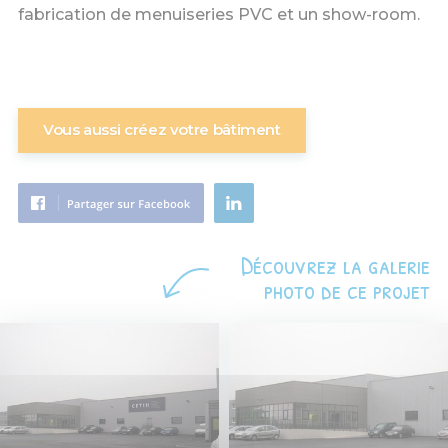
fabrication de menuiseries PVC et un show-room.
Vous aussi créez votre bâtiment
Découvrez la galerie
photo de ce projet