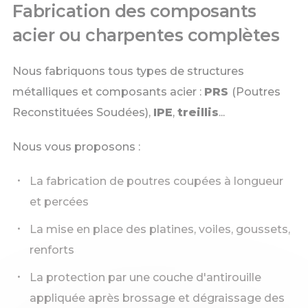
Fabrication des composants
acier ou charpentes complètes
Nous fabriquons tous types de structures
métalliques et composants acier :
PRS
(Poutres
Reconstituées Soudées),
IPE
,
treillis
...
Nous vous proposons :
La fabrication de poutres coupées à longueur
et percées
La mise en place des platines, voiles, goussets,
renforts
La protection par une couche d'antirouille
appliquée après brossage et dégraissage des