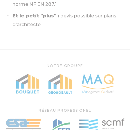
norme NF EN 287.1
Et le petit "plus" :
devis possible sur plans
d'architecte
NOTRE GROUPE
RÉSEAU PROFESSIONEL