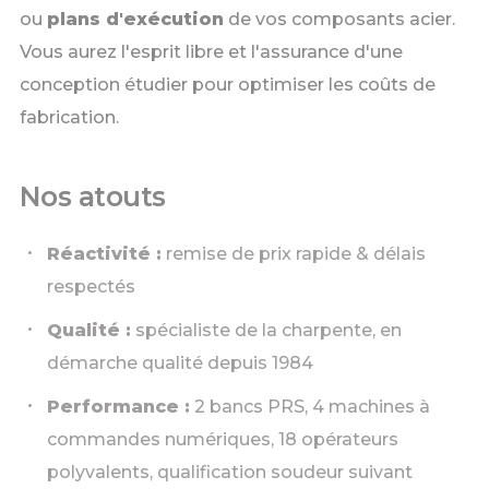
ou
plans d'exécution
de vos composants acier.
Vous aurez l'esprit libre et l'assurance d'une
conception étudier pour optimiser les coûts de
fabrication.
Nos atouts
Réactivité :
remise de prix rapide & délais
respectés
Qualité :
spécialiste de la charpente, en
démarche qualité depuis 1984
Performance :
2 bancs PRS, 4 machines à
commandes numériques, 18 opérateurs
polyvalents, qualification soudeur suivant