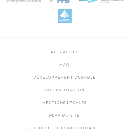
ACTUALITÉS
MAQ
DÉVELOPPEMENT DURABLE
DOCUMENTATION
MENTIONS LÉGALES
PLAN DU SITE
POLITIQUE DE CONFIDENTIALITÉ