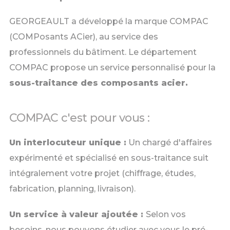
GEORGEAULT a développé la marque COMPAC
(COMPosants ACier), au service des
professionnels du bâtiment. Le département
COMPAC propose un service personnalisé pour la
sous-traitance des composants acier.
COMPAC c'est pour vous :
Un interlocuteur unique :
Un chargé d'affaires
expérimenté et spécialisé en sous-traitance suit
intégralement votre projet (chiffrage, études,
fabrication, planning, livraison).
Un service à valeur ajoutée :
Selon vos
besoins, nous pouvons étudier avec vous le pré-