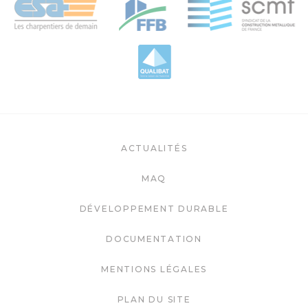
ACTUALITÉS
MAQ
DÉVELOPPEMENT DURABLE
DOCUMENTATION
MENTIONS LÉGALES
PLAN DU SITE