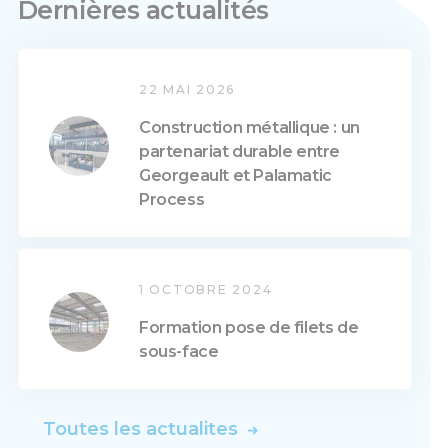
Dernières actualités
22 MAI 2026
Construction métallique : un
partenariat durable entre
Georgeault et Palamatic
Process
1 OCTOBRE 2024
Formation pose de filets de
sous-face
Toutes les actualites