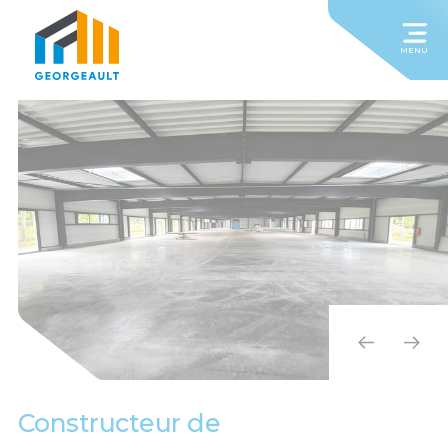
MENU
Constructeur de