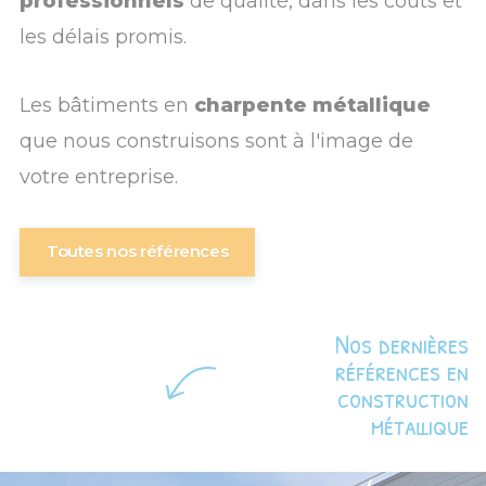
professionnels
de qualité, dans les coûts et
les délais promis.
Les bâtiments en
charpente métallique
que nous construisons sont à l'image de
votre entreprise.
Toutes nos références
Nos dernières
références en
construction
métallique