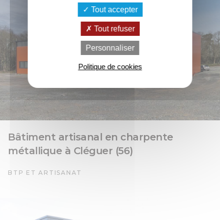
Tout accepter
Tout refuser
Personnaliser
Politique de cookies
Bâtiment artisanal en charpente
métallique à Cléguer (56)
BTP ET ARTISANAT