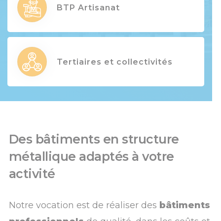
BTP Artisanat
Tertiaires et collectivités
Des bâtiments en structure
métallique adaptés à votre
activité
Notre vocation est de réaliser des
bâtiments