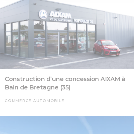
Construction d’une concession AIXAM à
Bain de Bretagne (35)
COMMERCE AUTOMOBILE