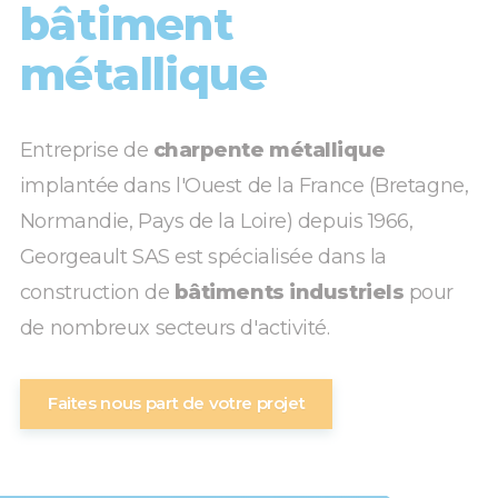
bâtiment
métallique
Entreprise de
charpente métallique
implantée dans l'Ouest de la France (Bretagne,
Normandie, Pays de la Loire) depuis 1966,
Georgeault SAS est spécialisée dans la
construction de
bâtiments industriels
pour
de nombreux secteurs d'activité.
Faites nous part de votre projet