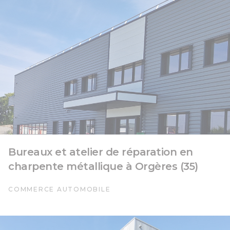
Bureaux et atelier de réparation en
charpente métallique à Orgères (35)
COMMERCE AUTOMOBILE