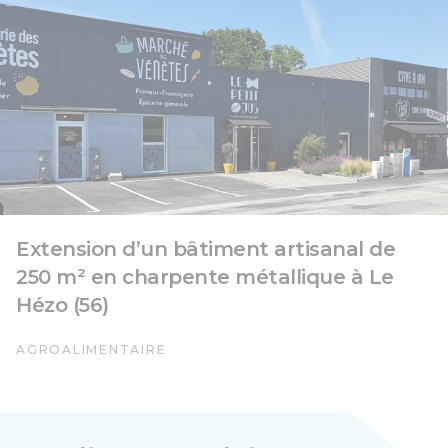
Extension d’un bâtiment artisanal de
250 m² en charpente métallique à Le
Hézo (56)
AGROALIMENTAIRE