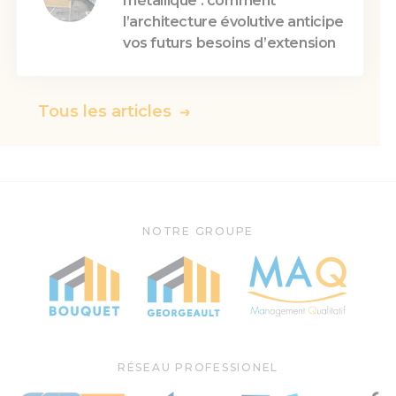
métallique : comment
l’architecture évolutive anticipe
vos futurs besoins d’extension
Tous les articles
NOTRE GROUPE
RÉSEAU PROFESSIONEL