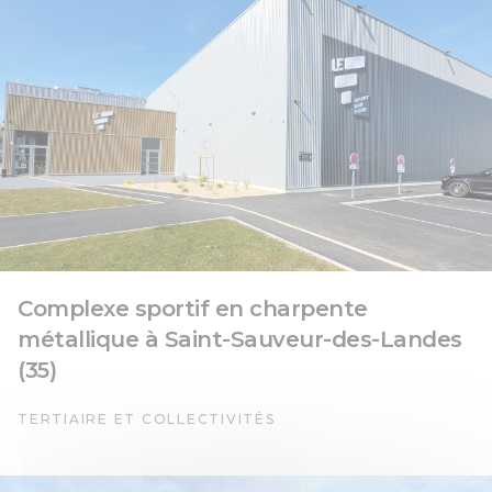
Complexe sportif en charpente
métallique à Saint-Sauveur-des-Landes
(35)
TERTIAIRE ET COLLECTIVITÉS