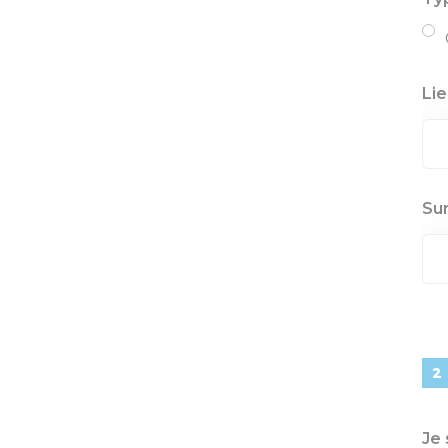
Lie
Sur
Je 