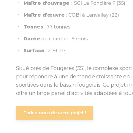
Maître d'ouvrage
: SCI La Foncière F (35)
Maître d'œuvre
: COBI à Lanvallay (22)
Tonnes
: 77 tonnes
Durée
du chantier : 9 mois
Surface
: 2191 m²
Situé près de Fougères (35), le complexe sport
pour répondre à une demande croissante en i
sportives dans le bassin fougerais. Ce projet 
offre un large panel d’activités adaptées à tous
Parlez-nous de votre projet !