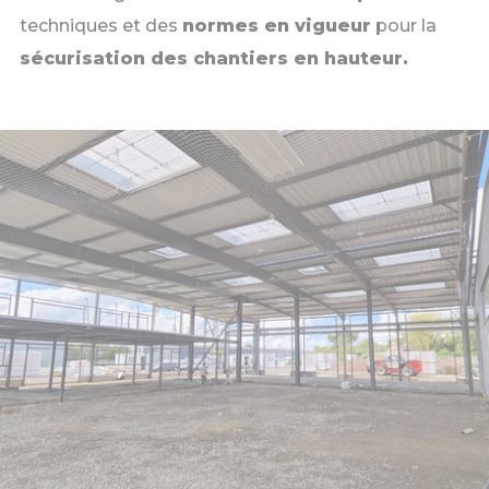
techniques et des
normes en vigueur
pour la
sécurisation des chantiers en hauteur.