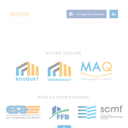
RETOUR
NOTRE GROUPE
RÉSEAU PROFESSIONEL