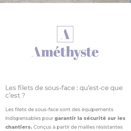
Les filets de sous-face : qu’est-ce que
c’est ?
Les filets de sous-face sont des équipements
indispensables pour
garantir la sécurité sur les
chantiers.
Conçus à partir de mailles résistantes