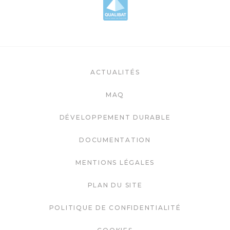
ACTUALITÉS
MAQ
DÉVELOPPEMENT DURABLE
DOCUMENTATION
MENTIONS LÉGALES
PLAN DU SITE
POLITIQUE DE CONFIDENTIALITÉ