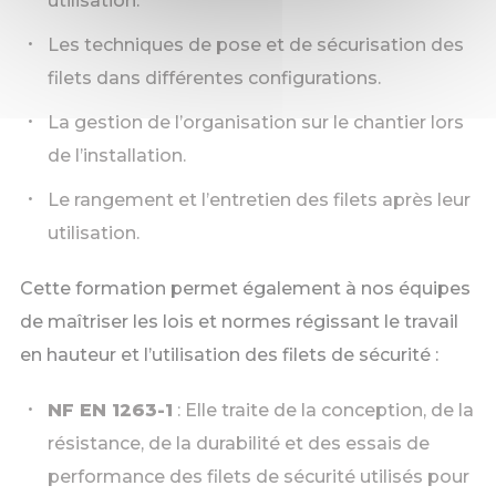
utilisation.
Les techniques de pose et de sécurisation des
filets dans différentes configurations.
La gestion de l’organisation sur le chantier lors
de l’installation.
Le rangement et l’entretien des filets après leur
utilisation.
Cette formation permet également à nos équipes
de maîtriser les lois et normes régissant le travail
en hauteur et l’utilisation des filets de sécurité :
NF EN 1263-1
: Elle traite de la conception, de la
résistance, de la durabilité et des essais de
performance des filets de sécurité utilisés pour