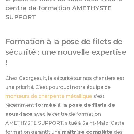
centre de formation AMETHYSTE
SUPPORT
Formation à la pose de filets de
sécurité : une nouvelle expertise
!
Chez Georgeault, la sécurité sur nos chantiers est
une priorité. C’est pourquoi notre équipe de
monteurs de charpente métallique
s’est
récemment
formée à la pose de filets de
sous-face
avec le centre de formation
AMETHYSTE SUPPORT, situé à Saint-Malo. Cette
formation garantit une
maîtrise complète
des