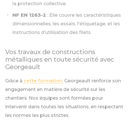
la protection collective.
NF EN 1263-2
: Elle couvre les caractéristiques
dimensionnelles, les essais, l'étiquetage, et les
instructions d’utilisation des filets.
Vos travaux de constructions
métalliques en toute sécurité avec
Georgeault
Grâce à
cette formation,
Georgeault renforce son
engagement en matière de sécurité sur les
chantiers. Nos équipes sont formées pour
intervenir dans toutes les situations, en respectant
les normes les plus strictes.