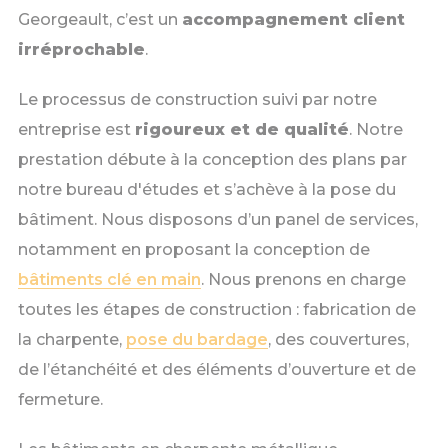
Georgeault, c’est un
accompagnement client
irréprochable
.
Le processus de construction suivi par notre
entreprise est
rigoureux et de qualité
. Notre
prestation débute à la conception des plans par
notre bureau d'études et s’achève à la pose du
bâtiment. Nous disposons d’un panel de services,
notamment en proposant la conception de
bâtiments clé en main
. Nous prenons en charge
toutes les étapes de construction : fabrication de
la charpente,
pose du bardage
, des couvertures,
de l’étanchéité et des éléments d’ouverture et de
fermeture.