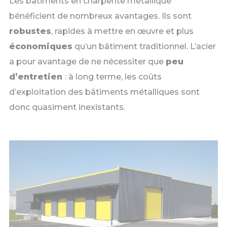
Les bâtiments en charpente métallique
bénéficient de nombreux avantages. Ils sont
robustes
, rapides à mettre en œuvre et plus
économiques
qu’un bâtiment traditionnel. L’acier
a pour avantage de ne nécessiter que
peu
d’entretien
: à long terme, les coûts
d’exploitation des bâtiments métalliques sont
donc quasiment inexistants.