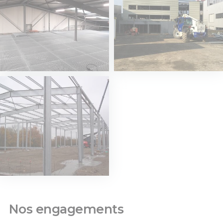
Nos engagements