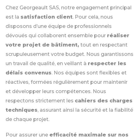
Chez Georgeault SAS, notre engagement principal
est la
satisfaction client
. Pour cela, nous
disposons d’une équipe de professionnels
dévoués qui collaborent ensemble pour
réaliser
votre projet de bâtiment,
tout en respectant
scrupuleusement votre budget. Nous garantissons
un travail de qualité, en veillant à
respecter les
délais convenus
. Nos équipes sont flexibles et
réactives, formées régulièrement pour maintenir
et développer leurs compétences. Nous
respectons strictement les
cahiers des charges
techniques
, assurant ainsi la sécurité et la fiabilité
de chaque projet.
Pour assurer une
efficacité maximale sur nos