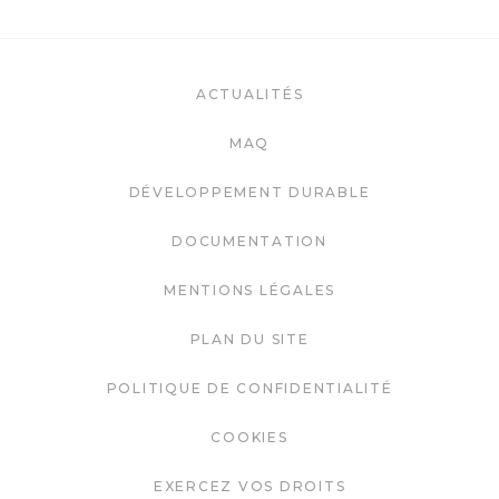
ACTUALITÉS
MAQ
DÉVELOPPEMENT DURABLE
DOCUMENTATION
MENTIONS LÉGALES
PLAN DU SITE
POLITIQUE DE CONFIDENTIALITÉ
COOKIES
EXERCEZ VOS DROITS