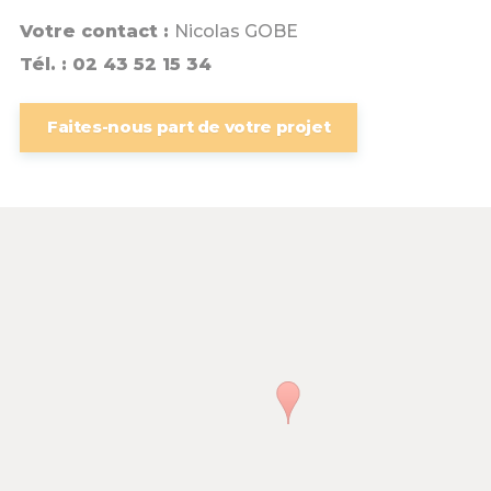
Votre contact :
Nicolas GOBE
Tél. : 02 43 52 15 34
Faites-nous part de votre projet