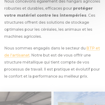
Nous concevons également des hangars agricoles
robustes et durables, efficaces pour
protéger
votre matériel contre les intempéries
. Ces
structures offrent des solutions de stockage
optimales pour les céréales, les animaux et les
machines agricoles.
Nous sommes engagés dans le secteur du
BTP et
de l’artisanat
. Notre but est de vous offrir une
structure métallique qui tient compte de vos
processus de travail. Il est pratique et évolutif pour
le confort et la performance au meilleur prix.