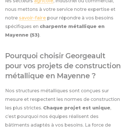
les secteurs
agricole
, industriel ou commercial,
nous mettons à votre service notre expertise et
notre
savoir-faire
pour répondre à vos besoins
spécifiques en
charpente métallique en
Mayenne (53)
.
Pourquoi choisir Georgeault
pour vos projets de construction
métallique en Mayenne ?
Nos structures métalliques sont conçues sur
mesure et respectent les normes de construction
les plus strictes.
Chaque projet est unique
,
c’est pourquoi nos équipes réalisent des
bâtiments adaptés à vos besoins. La force de