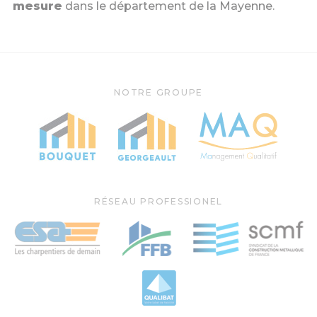
mesure
dans le département de la Mayenne.
NOTRE GROUPE
RÉSEAU PROFESSIONEL