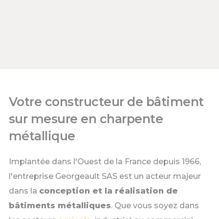
Votre constructeur de bâtiment
sur mesure en charpente
métallique
Implantée dans l'Ouest de la France depuis 1966,
l'entreprise Georgeault SAS est un acteur majeur
dans la
conception et la réalisation de
bâtiments métalliques
. Que vous soyez dans