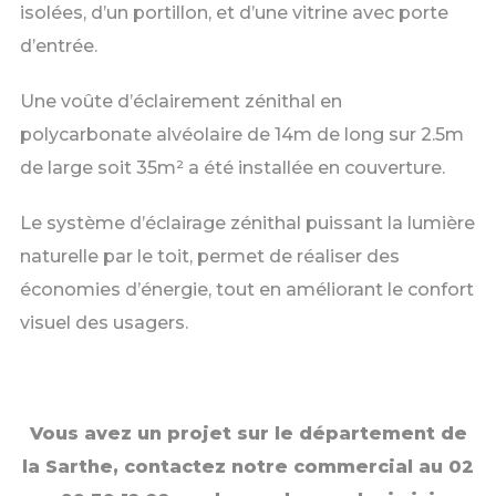
isolées, d’un portillon, et d’une vitrine avec porte
d’entrée.
Une voûte d’éclairement zénithal en
polycarbonate alvéolaire de 14m de long sur 2.5m
de large soit 35m² a été installée en couverture.
Le système d’éclairage zénithal puissant la lumière
naturelle par le toit, permet de réaliser des
économies d’énergie, tout en améliorant le confort
visuel des usagers.
Vous avez un projet sur le département de
la Sarthe, contactez notre commercial au 02