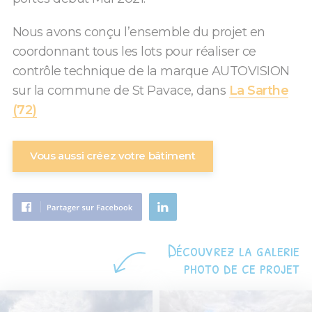
Nous avons conçu l’ensemble du projet en
coordonnant tous les lots pour réaliser ce
contrôle technique de la marque AUTOVISION
sur la commune de St Pavace, dans
La Sarthe
(72)
Vous aussi créez votre bâtiment
Découvrez la galerie
photo de ce projet