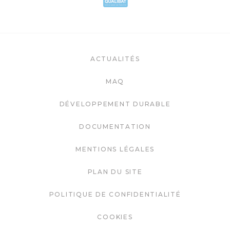
ACTUALITÉS
MAQ
DÉVELOPPEMENT DURABLE
DOCUMENTATION
MENTIONS LÉGALES
PLAN DU SITE
POLITIQUE DE CONFIDENTIALITÉ
COOKIES