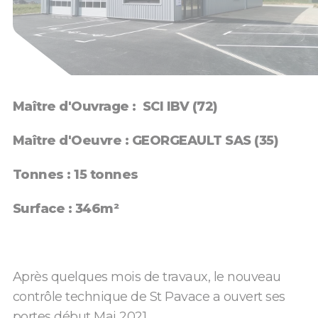
Maître d'Ouvrage : SCI IBV (72)
Maître d'Oeuvre : GEORGEAULT SAS (35)
Tonnes : 15 tonnes
Surface : 346m²
Après quelques mois de travaux, le nouveau
contrôle technique de St Pavace a ouvert ses
portes début Mai 2021.