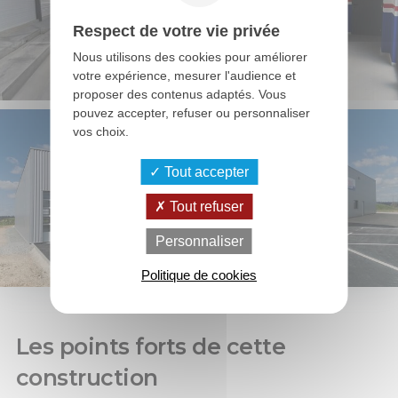
Respect de votre vie privée
Nous utilisons des cookies pour améliorer
votre expérience, mesurer l'audience et
proposer des contenus adaptés. Vous
pouvez accepter, refuser ou personnaliser
vos choix.
Tout accepter
Tout refuser
Personnaliser
Politique de cookies
Les points forts de cette
construction