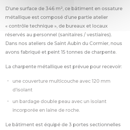
D’une surface de 346 m², ce bâtiment en ossature
métallique est composé d’une partie atelier
« contrôle technique », de bureaux et locaux
réservés au personnel (sanitaires / vestiaires).
Dans nos ateliers de Saint Aubin du Cormier, nous
avons fabriqué et peint 15 tonnes de charpente.
La charpente métallique est prévue pour recevoir:
une couverture multicouche avec 120 mm
d’isolant
un bardage double peau avec un isolant
incorporée en laine de roche.
Le bâtiment est équipé de 3 portes sectionnelles