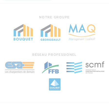
NOTRE GROUPE
RÉSEAU PROFESSIONEL