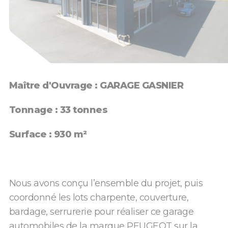
Maître d'Ouvrage : GARAGE GASNIER
Tonnage : 33 tonnes
Surface : 930 m²
Nous avons conçu l’ensemble du projet, puis
coordonné les lots charpente, couverture,
bardage, serrurerie pour réaliser ce garage
automobiles de la marque PEUGEOT sur la