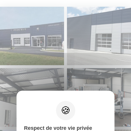
Respect de votre vie privée