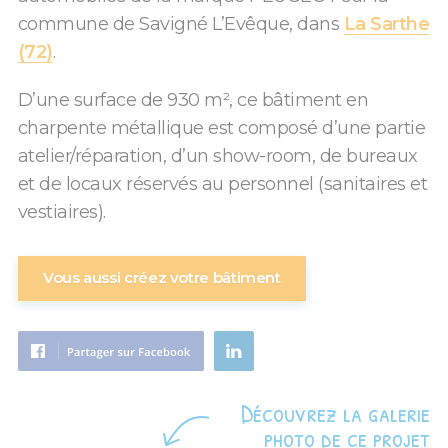
commune de Savigné L’Evêque, dans
La Sarthe
(72)
.
D’une surface de 930 m², ce bâtiment en
charpente métallique est composé d’une partie
atelier/réparation, d’un show-room, de bureaux
et de locaux réservés au personnel (sanitaires et
vestiaires).
Vous aussi créez votre bâtiment
Découvrez la galerie
photo de ce projet