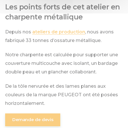
Les points forts de cet atelier en
charpente métallique
Depuis nos
ateliers de production
, nous avons
fabriqué 33 tonnes d’ossature métallique.
Notre charpente est calculée pour supporter une
couverture multicouche avec isolant, un bardage
double peau et un plancher collaborant.
De la tôle nervurée et des lames planes aux
couleurs de la marque PEUGEOT ont été posées
horizontalement.
Demande de devis