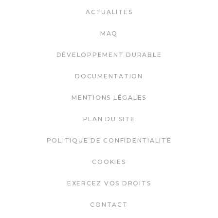
ACTUALITÉS
MAQ
DÉVELOPPEMENT DURABLE
DOCUMENTATION
MENTIONS LÉGALES
PLAN DU SITE
POLITIQUE DE CONFIDENTIALITÉ
COOKIES
EXERCEZ VOS DROITS
CONTACT