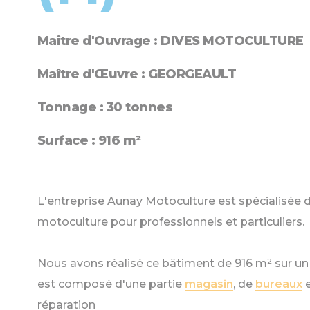
Maître d'Ouvrage : DIVES MOTOCULTURE
Maître d'Œuvre : GEORGEAULT
Tonnage : 30 tonnes
Surface : 916 m²
L'entreprise Aunay Motoculture est spécialisée d
motoculture pour professionnels et particuliers.
Nous avons réalisé ce bâtiment de 916 m² sur un t
est composé d'une partie
magasin
, de
bureaux
e
réparation