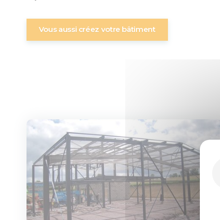
Vous aussi créez votre bâtiment