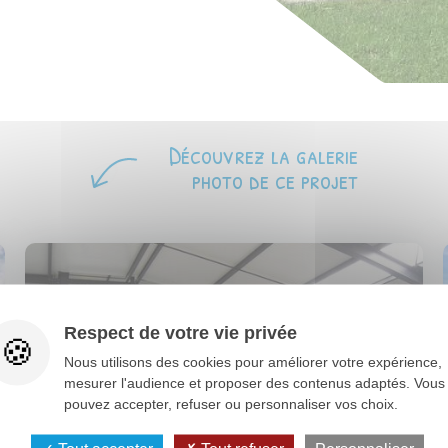
Découvrez la galerie
photo de ce projet
Respect de votre vie privée
Nous utilisons des cookies pour améliorer votre expérience,
mesurer l'audience et proposer des contenus adaptés. Vous
pouvez accepter, refuser ou personnaliser vos choix.