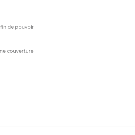
fin de pouvoir
ne couverture