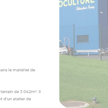
ans le matériel de
errain de 3 042m². Il
t d'un atelier de