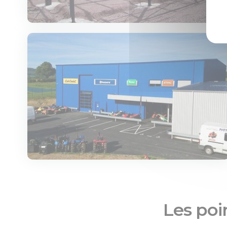
Les poin