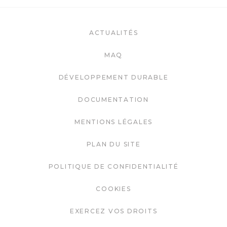
ACTUALITÉS
MAQ
DÉVELOPPEMENT DURABLE
DOCUMENTATION
MENTIONS LÉGALES
PLAN DU SITE
POLITIQUE DE CONFIDENTIALITÉ
COOKIES
EXERCEZ VOS DROITS