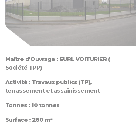
Maître d'Ouvrage : EURL VOITURIER (
Société TPP)
Activité : Travaux publics (TP),
terrassement et assainissement
Tonnes : 10 tonnes
Surface : 260 m²