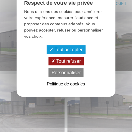
photo de ce projet
Respect de votre vie privée
Nous utilisons des cookies pour améliorer
votre expérience, mesurer l'audience et
proposer des contenus adaptés. Vous
pouvez accepter, refuser ou personnaliser
vos choix.
Tout accepter
Tout refuser
Personnaliser
Politique de cookies