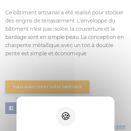
Ce bâtiment artisanal a été réalisé pour stocker
des engins de terrassement. L'enveloppe du
bâtiment n'est pas isolée, la couverture et la
bardage sont en simple peau. La conception en
charpente métallique avec un toit à double
pente est simple et économique
Vous aussi créez votre bâtiment
Découvrez la galerie