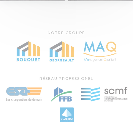
NOTRE GROUPE
RÉSEAU PROFESSIONEL