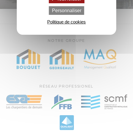
Personnaliser
Politique de cookies
NOTRE GROUPE
RÉSEAU PROFESSIONEL