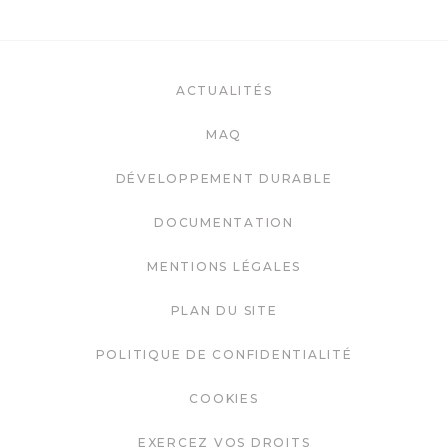
ACTUALITÉS
MAQ
DÉVELOPPEMENT DURABLE
DOCUMENTATION
MENTIONS LÉGALES
PLAN DU SITE
POLITIQUE DE CONFIDENTIALITÉ
COOKIES
EXERCEZ VOS DROITS