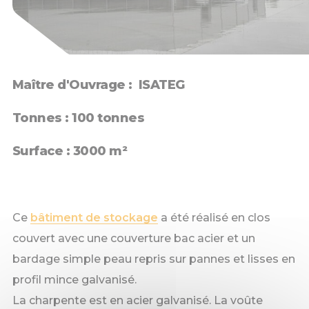
Maître d'Ouvrage : ISATEG
Tonnes : 100 tonnes
Surface : 3000 m²
Ce
bâtiment de stockage
a été réalisé en clos
couvert avec une couverture bac acier et un
bardage simple peau repris sur pannes et lisses en
profil mince galvanisé.
La charpente est en acier galvanisé. La voûte