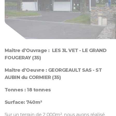
Maître d'Ouvrage : LES 3L VET - LE GRAND
FOUGERAY (35)
Maître d'Oeuvre : GEORGEAULT SAS - ST
AUBIN du CORMIER (35)
Tonnes : 18 tonnes
Surface: 740m²
Sur un terrain de 2 000m², nous avons réalisé