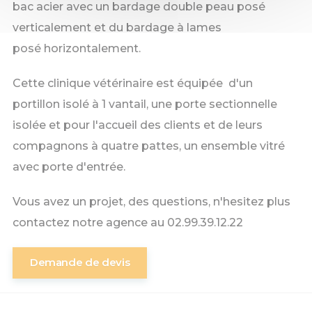
bac acier avec un bardage double peau posé
verticalement et du bardage à lames
posé horizontalement.
Cette clinique vétérinaire est équipée d'un
portillon isolé à 1 vantail, une porte sectionnelle
isolée et pour l'accueil des clients et de leurs
compagnons à quatre pattes, un ensemble vitré
avec porte d'entrée.
Vous avez un projet, des questions, n'hesitez plus
contactez notre agence au 02.99.39.12.22
Demande de devis