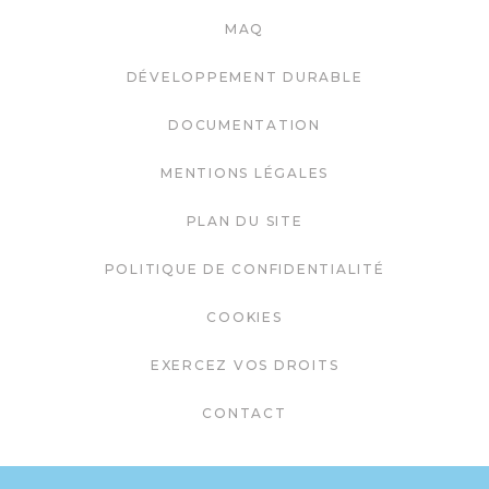
MAQ
DÉVELOPPEMENT DURABLE
DOCUMENTATION
MENTIONS LÉGALES
PLAN DU SITE
POLITIQUE DE CONFIDENTIALITÉ
COOKIES
EXERCEZ VOS DROITS
CONTACT