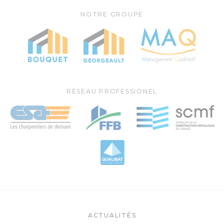
NOTRE GROUPE
RÉSEAU PROFESSIONEL
ACTUALITÉS