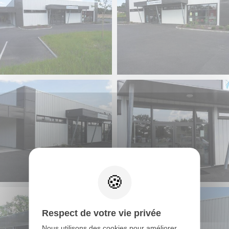
Respect de votre vie privée
Nous utilisons des cookies pour améliorer