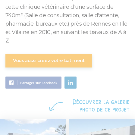
cette clinique vétérinaire d'une surface de
740m² (Salle de consultation, salle d'attente,
pharmacie, bureaux etc.) près de Rennes en Ille
et Vilaine en 2010, en suivant les travaux de A à
Z.
Vous aussi créez votre bâtiment
Découvrez la galerie
photo de ce projet