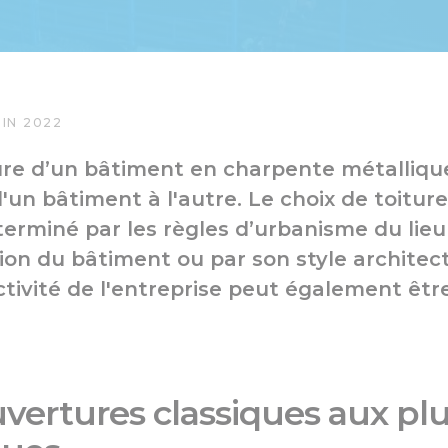
IN 2022
re d’un bâtiment en charpente métalliqu
'un bâtiment à l'autre. Le choix de toiture
erminé par les règles d’urbanisme du lieu
ion du bâtiment ou par son style architect
ctivité de l'entreprise peut également êtr
vertures classiques aux pl