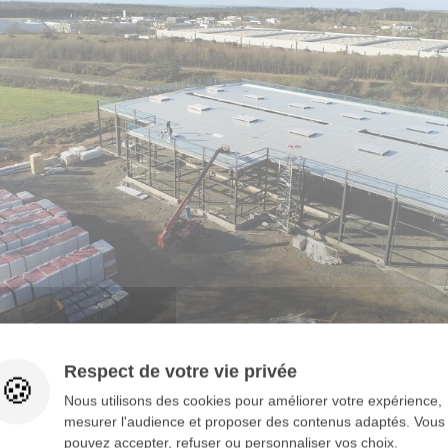
Respect de votre vie privée
Nous utilisons des cookies pour améliorer votre expérience,
mesurer l'audience et proposer des contenus adaptés. Vous
pouvez accepter, refuser ou personnaliser vos choix.