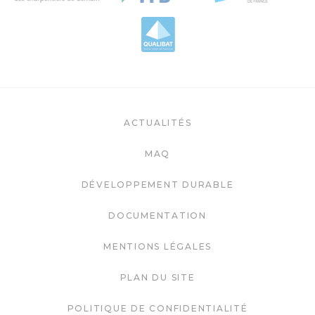
ACTUALITÉS
MAQ
DÉVELOPPEMENT DURABLE
DOCUMENTATION
MENTIONS LÉGALES
PLAN DU SITE
POLITIQUE DE CONFIDENTIALITÉ