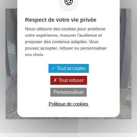
Respect de votre vie privée
Nous utilisons des cookies pour améliorer
votre expérience, mesurer l'audience et
proposer des contenus adaptés. Vous
pouvez accepter, refuser ou personnaliser
vos choix.
Tout accepter
Tout refuser
Personnaliser
Politique de cookies