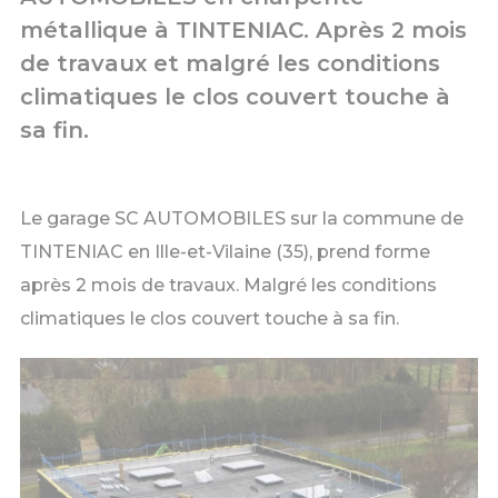
métallique à TINTENIAC. Après 2 mois
de travaux et malgré les conditions
climatiques le clos couvert touche à
sa fin.
Le garage SC AUTOMOBILES sur la commune de
TINTENIAC en Ille-et-Vilaine (35), prend forme
après 2 mois de travaux. Malgré les conditions
climatiques le clos couvert touche à sa fin.