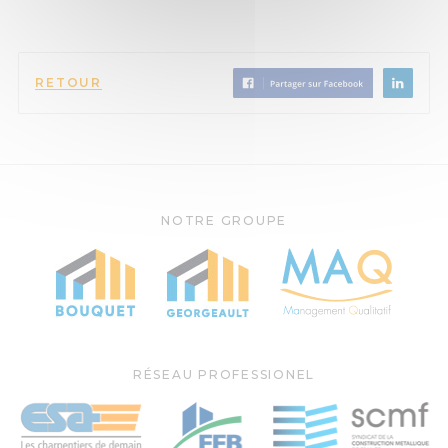
RETOUR
NOTRE GROUPE
RÉSEAU PROFESSIONEL